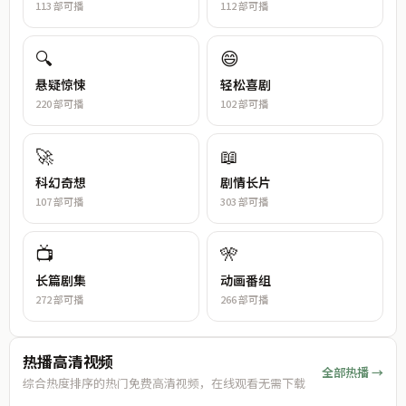
113
部可播
112
部可播
🔍
😄
悬疑惊悚
轻松喜剧
220
部可播
102
部可播
🚀
📖
科幻奇想
剧情长片
107
部可播
303
部可播
📺
🎌
长篇剧集
动画番组
272
部可播
266
部可播
热播高清视频
全部热播 →
综合热度排序的热门免费高清视频，在线观看无需下载
90:09
99:04