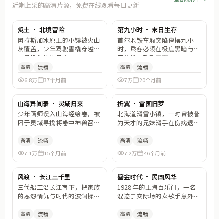
近期上架的高清片源，免费在线观看每日更新
99:19
99:36
烬土 · 北境冒险
第九小时 · 末日生存
新上
新上
阿拉斯加冰原上的小镇被火山
首尔地铁车厢突陷停摆九小
灰覆盖，少年驾驶雪橇穿越烬
时，乘客必须在极度黑暗与互
土寻找失踪的母亲。
不信任中熬到天亮。
高清
流畅
高清
流畅
6.8万
37个月前
7万
20个月前
22:53
99:10
山海异闻录 · 灵域归来
折翼 · 雪国旧梦
新上
新上
少年画师误入山海经绘卷，被
北海道滑雪小镇，一对曾被誉
困于灵域寻找将卷中神兽召唤
为天才的兄妹滑手在伤病退役
回人间的最后一笔。
后重新走上同一道雪线。
高清
流畅
高清
流畅
7.1万
15个月前
7.2万
46个月前
50:27
51:44
风渡 · 长江三千里
鎏金时代 · 民国风华
新上
新上
三代船工沿长江南下，把家族
1928 年的上海百乐门，一名
的恩怨情仇与时代的波澜揉进
混迹于交际场的女歌手意外卷
同一首船工号子。
入北伐前夜的情报漩涡。
高清
流畅
高清
流畅