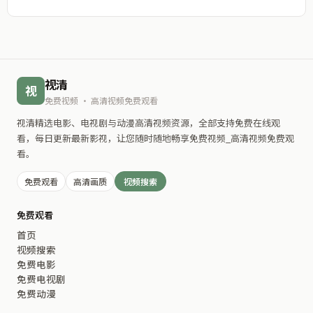
视清
视
免费视频 · 高清视频免费观看
视清
精选电影、电视剧与动漫高清视频资源，全部支持免费在线观
看，每日更新最新影视，让您随时随地畅享免费视频_高清视频免费观
看。
免费观看
高清画质
视频搜索
免费观看
首页
视频搜索
免费电影
免费电视剧
免费动漫