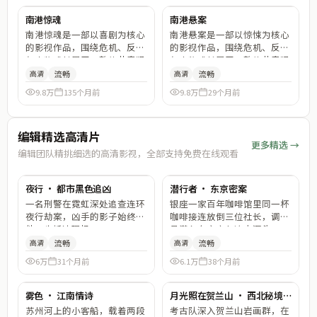
南港惊魂
南港悬案
热播
热播
南港惊魂是一部以喜剧为核心
南港悬案是一部以惊悚为核心
的影视作品，围绕危机、反转
的影视作品，围绕危机、反转
与人物成长展开，整体节奏紧
与人物成长展开，整体节奏紧
凑，值得推荐观看。
凑，值得推荐观看。
高清
流畅
高清
流畅
9.8万
135个月前
9.8万
29个月前
编辑精选高清片
更多精选 →
编辑团队精挑细选的高清影视，全部支持免费在线观看
95:37
99:54
夜行 · 都市黑色追凶
潜行者 · 东京密案
首推
首推
一名刑警在霓虹深处追查连环
银座一家百年咖啡馆里同一杯
夜行劫案，凶手的影子始终先
咖啡接连放倒三位社长，调查
他一步抵达现场。
员潜入东京夜色追查源头。
高清
流畅
高清
流畅
6万
31个月前
6.1万
38个月前
99:11
99:28
雾色 · 江南情诗
月光照在贺兰山 · 西北秘境
首推
首推
纪事
苏州河上的小客船，载着两段
考古队深入贺兰山岩画群，在