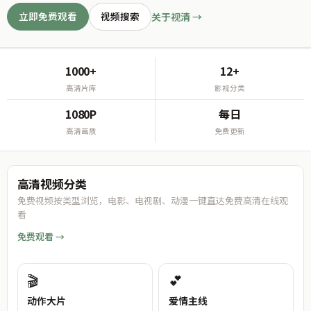
立即免费观看
视频搜索
关于视清 →
1000+
12+
高清片库
影视分类
1080P
每日
高清画质
免费更新
高清视频分类
免费视频按类型浏览，电影、电视剧、动漫一键直达免费高清在线观
看
免费观看 →
🎬
💕
动作大片
爱情主线